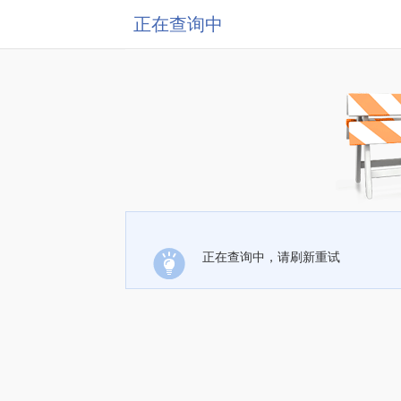
正在查询中
正在查询中，请刷新重试